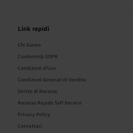
Link rapidi
Chi Siamo
Conformità GDPR
Condizioni d'Uso
Condizioni Generali di Vendita
Diritto di Recesso
Recesso Rapido Self-Service
Privacy Policy
Contattaci