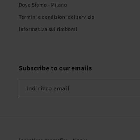
Dove Siamo - Milano
Termini e condizioni del servizio
Informativa sui rimborsi
Subscribe to our emails
Indirizzo email