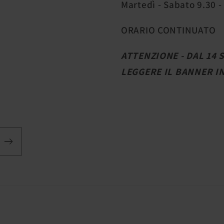
Martedì - Sabato 9.30 -
ORARIO CONTINUATO
ATTENZIONE - DAL 14
LEGGERE IL BANNER I