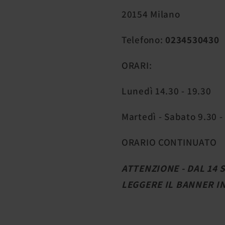
20154 Milano
Telefono:
0234530430
ORARI:
Lunedì 14.30 - 19.30
Martedì - Sabato 9.30 -
ORARIO CONTINUATO
ATTENZIONE - DAL 14
LEGGERE IL BANNER I