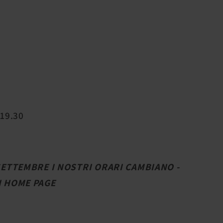
 19.30
 SETTEMBRE I NOSTRI ORARI CAMBIANO -
N HOME PAGE