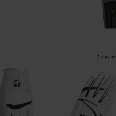
Ordina pe