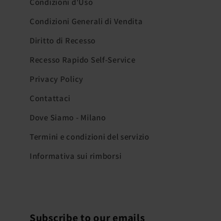
Condizioni d'Uso
Condizioni Generali di Vendita
Diritto di Recesso
Recesso Rapido Self-Service
Privacy Policy
Contattaci
Dove Siamo - Milano
Termini e condizioni del servizio
Informativa sui rimborsi
Subscribe to our emails