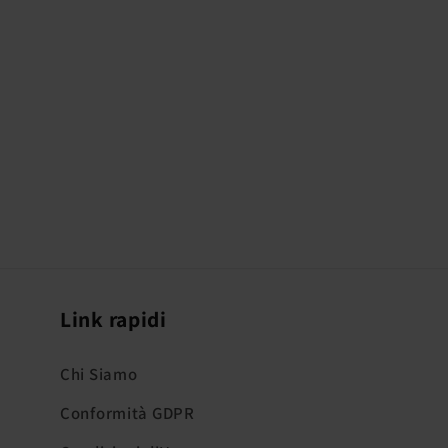
Link rapidi
Chi Siamo
Conformità GDPR