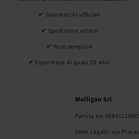
✔ Solo marchi ufficiali
✔ Spedizione veloce
✔ Reso semplice
✔ Esperienza di quasi 20 anni
Mulligan Srl
Partita Iva 0584113096
Sede Legale: via Procac