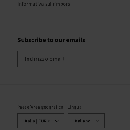
Informativa sui rimborsi
Subscribe to our emails
Indirizzo email
Paese/Area geografica
Lingua
Italia | EUR €
Italiano