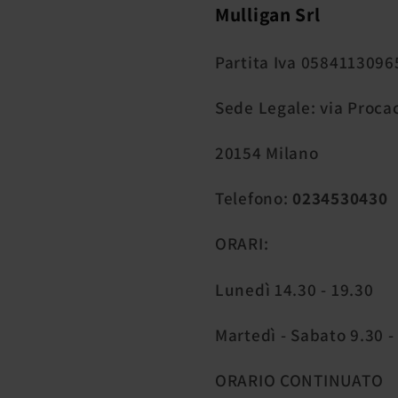
Mulligan Srl
Partita Iva 0584113096
Sede Legale: via Procac
20154 Milano
Telefono:
0234530430
ORARI:
Lunedì 14.30 - 19.30
Martedì - Sabato 9.30 -
ORARIO CONTINUATO