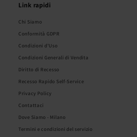
Link rapidi
Chi Siamo
Conformità GDPR
Condizioni d'Uso
Condizioni Generali di Vendita
Diritto di Recesso
Recesso Rapido Self-Service
Privacy Policy
Contattaci
Dove Siamo - Milano
Termini e condizioni del servizio