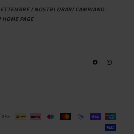
 SETTEMBRE I NOSTRI ORARI CAMBIANO -
N HOME PAGE
Facebook
Instagram