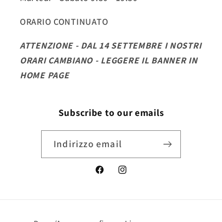
ORARIO CONTINUATO
ATTENZIONE - DAL 14 SETTEMBRE I NOSTRI
ORARI CAMBIANO - LEGGERE IL BANNER IN
HOME PAGE
Subscribe to our emails
Indirizzo email
Facebook
Instagram