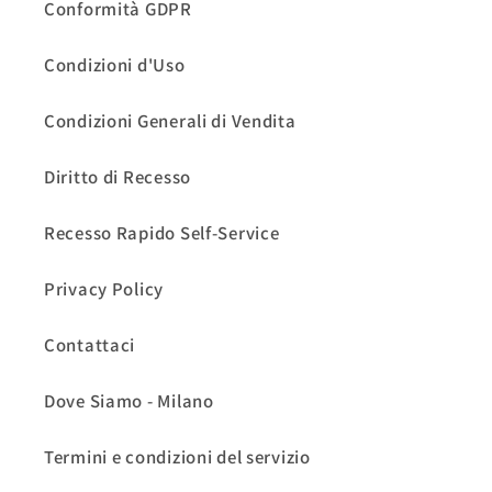
Conformità GDPR
Condizioni d'Uso
Condizioni Generali di Vendita
Diritto di Recesso
Recesso Rapido Self-Service
Privacy Policy
Contattaci
Dove Siamo - Milano
Termini e condizioni del servizio