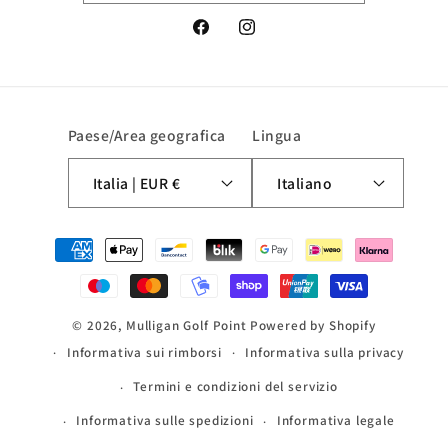
Facebook
Instagram
Paese/Area geografica
Lingua
Italia | EUR €
Italiano
Metodi
di
pagamento
© 2026,
Mulligan Golf Point
Powered by Shopify
Informativa sui rimborsi
Informativa sulla privacy
Termini e condizioni del servizio
Informativa sulle spedizioni
Informativa legale