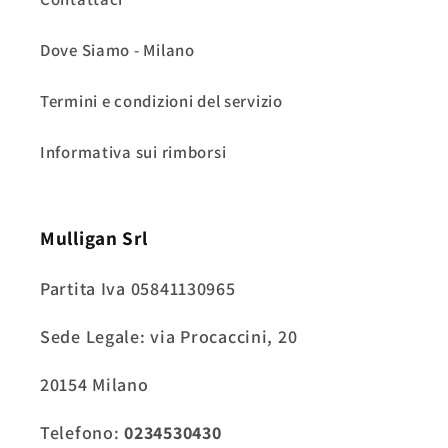
Dove Siamo - Milano
Termini e condizioni del servizio
Informativa sui rimborsi
Mulligan Srl
Partita Iva 05841130965
Sede Legale: via Procaccini, 20
20154 Milano
Telefono:
0234530430