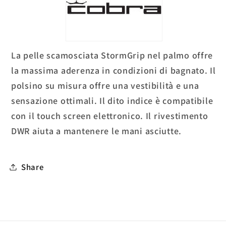
La pelle scamosciata StormGrip nel palmo offre
la massima aderenza in condizioni di bagnato. Il
polsino su misura offre una vestibilità e una
sensazione ottimali. Il dito indice è compatibile
con il touch screen elettronico. Il rivestimento
DWR aiuta a mantenere le mani asciutte.
Share