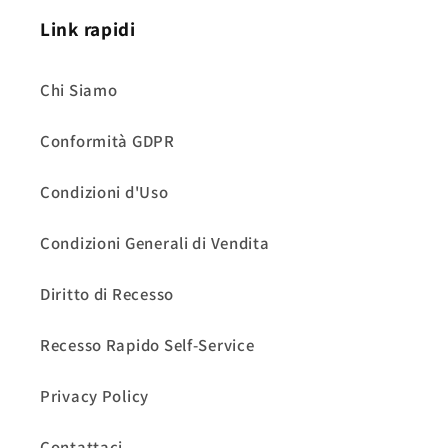
Link rapidi
Chi Siamo
Conformità GDPR
Condizioni d'Uso
Condizioni Generali di Vendita
Diritto di Recesso
Recesso Rapido Self-Service
Privacy Policy
Contattaci