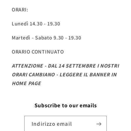
ORARI:
Lunedì 14.30 - 19.30
Martedì - Sabato 9.30 - 19.30
ORARIO CONTINUATO
ATTENZIONE - DAL 14 SETTEMBRE I NOSTRI
ORARI CAMBIANO - LEGGERE IL BANNER IN
HOME PAGE
Subscribe to our emails
Indirizzo email